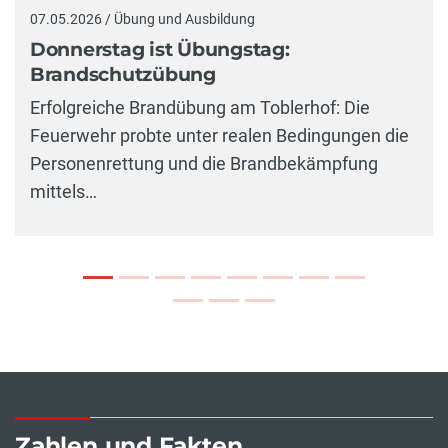
07.05.2026 / Übung und Ausbildung
Donnerstag ist Übungstag:
Brandschutzübung
Erfolgreiche Brandübung am Toblerhof: Die
Feuerwehr probte unter realen Bedingungen die
Personenrettung und die Brandbekämpfung
mittels…
Zahlen und Fakten