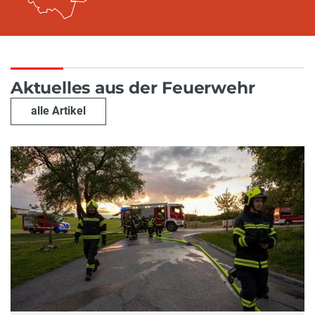
Aktuelles aus der Feuerwehr
alle Artikel