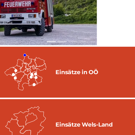
Einsätze in OÖ
Einsätze Wels-Land