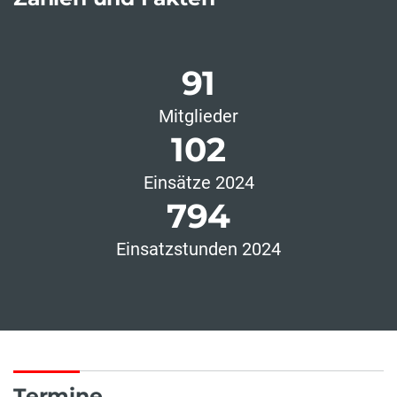
91
Mitglieder
102
Einsätze 2024
794
Einsatzstunden 2024
Termine