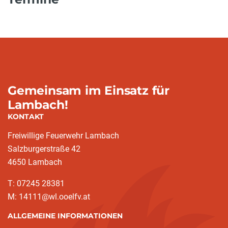
Gemeinsam im Einsatz für
Lambach!
KONTAKT
Freiwillige Feuerwehr Lambach
Salzburgerstraße 42
4650 Lambach
T: 07245 28381
M: 14111@wl.ooelfv.at
ALLGEMEINE INFORMATIONEN