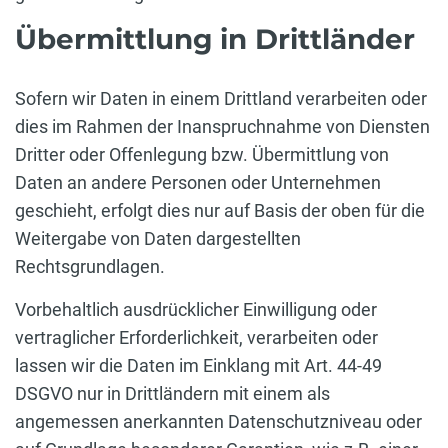
Übermittlung in Drittländer
Sofern wir Daten in einem Drittland verarbeiten oder
dies im Rahmen der Inanspruchnahme von Diensten
Dritter oder Offenlegung bzw. Übermittlung von
Daten an andere Personen oder Unternehmen
geschieht, erfolgt dies nur auf Basis der oben für die
Weitergabe von Daten dargestellten
Rechtsgrundlagen.
Vorbehaltlich ausdrücklicher Einwilligung oder
vertraglicher Erforderlichkeit, verarbeiten oder
lassen wir die Daten im Einklang mit Art. 44-49
DSGVO nur in Drittländern mit einem als
angemessen anerkannten Datenschutzniveau oder