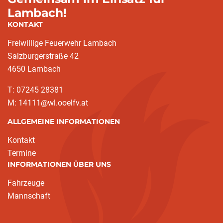
Lambach!
KONTAKT
Freiwillige Feuerwehr Lambach
Salzburgerstraße 42
4650 Lambach
T: 07245 28381
M: 14111@wl.ooelfv.at
ALLGEMEINE INFORMATIONEN
Kontakt
Termine
INFORMATIONEN ÜBER UNS
Fahrzeuge
Mannschaft