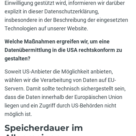
Einwilligung gestützt wird, informieren wir darüber
explizit in dieser Datenschutzerklärung,
insbesondere in der Beschreibung der eingesetzten
Technologien auf unserer Website.
Welche Maßnahmen ergreifen wir, um eine
Datenübermittlung in die USA rechtskonform zu
gestalten?
Soweit US-Anbieter die Möglichkeit anbieten,
wählen wir die Verarbeitung von Daten auf EU-
Servern. Damit sollte technisch sichergestellt sein,
dass die Daten innerhalb der Europäischen Union
liegen und ein Zugriff durch US-Behörden nicht
möglich ist.
Speicherdauer im