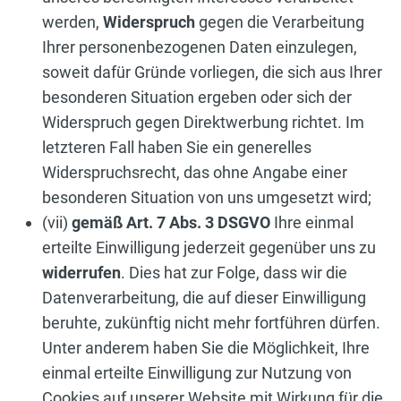
werden,
Widerspruch
gegen die Verarbeitung
Ihrer personenbezogenen Daten einzulegen,
soweit dafür Gründe vorliegen, die sich aus Ihrer
besonderen Situation ergeben oder sich der
Widerspruch gegen Direktwerbung richtet. Im
letzteren Fall haben Sie ein generelles
Widerspruchsrecht, das ohne Angabe einer
besonderen Situation von uns umgesetzt wird;
(vii)
gemäß Art. 7 Abs. 3 DSGVO
Ihre einmal
erteilte Einwilligung jederzeit gegenüber uns zu
widerrufen
. Dies hat zur Folge, dass wir die
Datenverarbeitung, die auf dieser Einwilligung
beruhte, zukünftig nicht mehr fortführen dürfen.
Unter anderem haben Sie die Möglichkeit, Ihre
einmal erteilte Einwilligung zur Nutzung von
Cookies auf unserer Website mit Wirkung für die