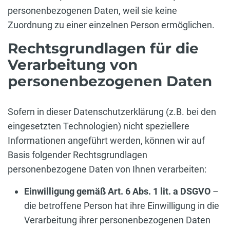
personenbezogenen Daten, weil sie keine
Zuordnung zu einer einzelnen Person ermöglichen.
Rechtsgrundlagen für die
Verarbeitung von
personenbezogenen Daten
Sofern in dieser Datenschutzerklärung (z.B. bei den
eingesetzten Technologien) nicht speziellere
Informationen angeführt werden, können wir auf
Basis folgender Rechtsgrundlagen
personenbezogene Daten von Ihnen verarbeiten:
Einwilligung gemäß Art. 6 Abs. 1 lit. a DSGVO
–
die betroffene Person hat ihre Einwilligung in die
Verarbeitung ihrer personenbezogenen Daten