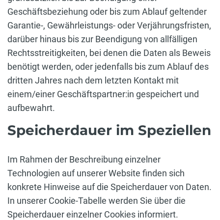
Geschäftsbeziehung oder bis zum Ablauf geltender
Garantie-, Gewährleistungs- oder Verjährungsfristen,
darüber hinaus bis zur Beendigung von allfälligen
Rechtsstreitigkeiten, bei denen die Daten als Beweis
benötigt werden, oder jedenfalls bis zum Ablauf des
dritten Jahres nach dem letzten Kontakt mit
einem/einer Geschäftspartner:in gespeichert und
aufbewahrt.
Speicherdauer im Speziellen
Im Rahmen der Beschreibung einzelner
Technologien auf unserer Website finden sich
konkrete Hinweise auf die Speicherdauer von Daten.
In unserer Cookie-Tabelle werden Sie über die
Speicherdauer einzelner Cookies informiert.