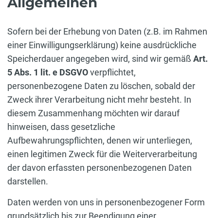
Allgemeinen
Sofern bei der Erhebung von Daten (z.B. im Rahmen
einer Einwilligungserklärung) keine ausdrückliche
Speicherdauer angegeben wird, sind wir gemäß
Art.
5 Abs. 1 lit. e DSGVO
verpflichtet,
personenbezogene Daten zu löschen, sobald der
Zweck ihrer Verarbeitung nicht mehr besteht. In
diesem Zusammenhang möchten wir darauf
hinweisen, dass gesetzliche
Aufbewahrungspflichten, denen wir unterliegen,
einen legitimen Zweck für die Weiterverarbeitung
der davon erfassten personenbezogenen Daten
darstellen.
Daten werden von uns in personenbezogener Form
grundsätzlich bis zur Beendigung einer