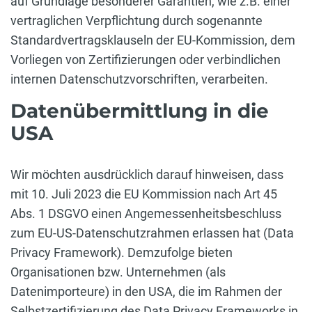
auf Grundlage besonderer Garantien, wie z.B. einer
vertraglichen Verpflichtung durch sogenannte
Standardvertragsklauseln der EU-Kommission, dem
Vorliegen von Zertifizierungen oder verbindlichen
internen Datenschutzvorschriften, verarbeiten.
Datenübermittlung in die
USA
Wir möchten ausdrücklich darauf hinweisen, dass
mit 10. Juli 2023 die EU Kommission nach Art 45
Abs. 1 DSGVO einen Angemessenheitsbeschluss
zum EU-US-Datenschutzrahmen erlassen hat (Data
Privacy Framework). Demzufolge bieten
Organisationen bzw. Unternehmen (als
Datenimporteure) in den USA, die im Rahmen der
Selbstzertifizierung des Data Privacy Frameworks in