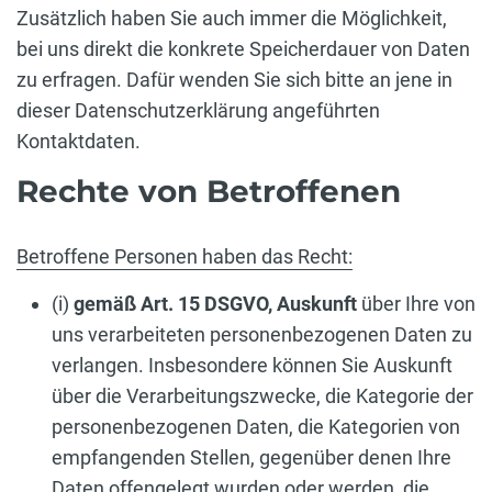
Zusätzlich haben Sie auch immer die Möglichkeit,
bei uns direkt die konkrete Speicherdauer von Daten
zu erfragen. Dafür wenden Sie sich bitte an jene in
dieser Datenschutzerklärung angeführten
Kontaktdaten.
Rechte von Betroffenen
Betroffene Personen haben das Recht:
(i)
gemäß Art. 15 DSGVO,
Auskunft
über Ihre von
uns verarbeiteten personenbezogenen Daten zu
verlangen. Insbesondere können Sie Auskunft
über die Verarbeitungszwecke, die Kategorie der
personenbezogenen Daten, die Kategorien von
empfangenden Stellen, gegenüber denen Ihre
Daten offengelegt wurden oder werden, die