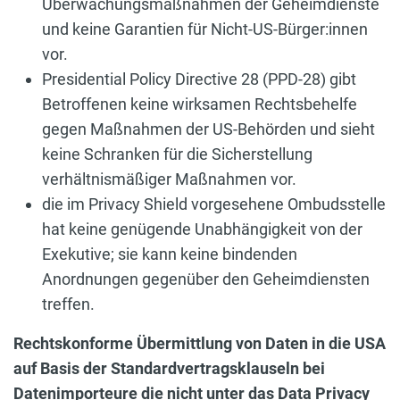
Überwachungsmaßnahmen der Geheimdienste
und keine Garantien für Nicht-US-Bürger:innen
vor.
Presidential Policy Directive 28 (PPD-28) gibt
Betroffenen keine wirksamen Rechtsbehelfe
gegen Maßnahmen der US-Behörden und sieht
keine Schranken für die Sicherstellung
verhältnismäßiger Maßnahmen vor.
die im Privacy Shield vorgesehene Ombudsstelle
hat keine genügende Unabhängigkeit von der
Exekutive; sie kann keine bindenden
Anordnungen gegenüber den Geheimdiensten
treffen.
Rechtskonforme Übermittlung von Daten in die USA
auf Basis der Standardvertragsklauseln bei
Datenimporteure die nicht unter das Data Privacy