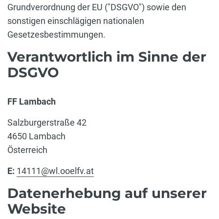
Grundverordnung der EU ("DSGVO") sowie den
sonstigen einschlägigen nationalen
Gesetzesbestimmungen.
Verantwortlich im Sinne der
DSGVO
FF Lambach
Salzburgerstraße 42
4650 Lambach
Österreich
E:
14111@wl.ooelfv.at
Datenerhebung auf unserer
Website