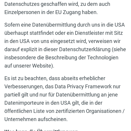
Datenschutzes geschaffen wird, zu dem auch
Einzelpersonen in der EU Zugang haben.
Sofern eine Datenübermittlung durch uns in die USA
überhaupt stattfindet oder ein Dienstleister mit Sitz
in den USA von uns eingesetzt wird, verweisen wir
darauf explizit in dieser Datenschutzerklärung (siehe
insbesondere die Beschreibung der Technologien
auf unserer Website).
Es ist zu beachten, dass abseits erheblicher
Verbesserungen, das Data Privacy Framework nur
partiell gilt und nur für Datenübermittlung an jene
Datenimporteure in den USA gilt, die in der
öffentlichen Liste von zertifizierten Organisationen /
Unternehmen aufscheinen.