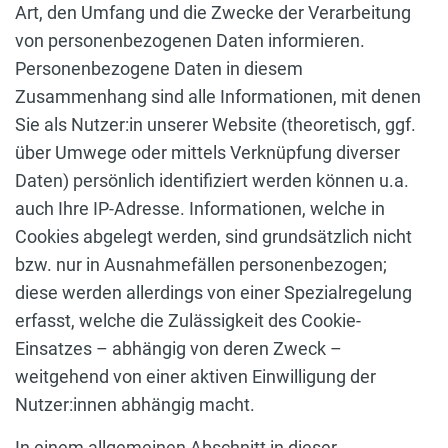
Art, den Umfang und die Zwecke der Verarbeitung
von personenbezogenen Daten informieren.
Personenbezogene Daten in diesem
Zusammenhang sind alle Informationen, mit denen
Sie als Nutzer:in unserer Website (theoretisch, ggf.
über Umwege oder mittels Verknüpfung diverser
Daten) persönlich identifiziert werden können u.a.
auch Ihre IP-Adresse. Informationen, welche in
Cookies abgelegt werden, sind grundsätzlich nicht
bzw. nur in Ausnahmefällen personenbezogen;
diese werden allerdings von einer Spezialregelung
erfasst, welche die Zulässigkeit des Cookie-
Einsatzes – abhängig von deren Zweck –
weitgehend von einer aktiven Einwilligung der
Nutzer:innen abhängig macht.
In einem allgemeinen Abschnitt in dieser