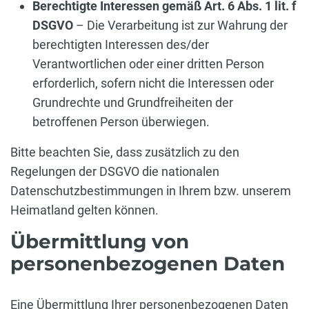
Berechtigte Interessen gemäß Art. 6 Abs. 1 lit. f
DSGVO
– Die Verarbeitung ist zur Wahrung der
berechtigten Interessen des/der
Verantwortlichen oder einer dritten Person
erforderlich, sofern nicht die Interessen oder
Grundrechte und Grundfreiheiten der
betroffenen Person überwiegen.
Bitte beachten Sie, dass zusätzlich zu den
Regelungen der DSGVO die nationalen
Datenschutzbestimmungen in Ihrem bzw. unserem
Heimatland gelten können.
Übermittlung von
personenbezogenen Daten
Eine Übermittlung Ihrer personenbezogenen Daten