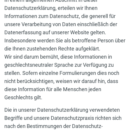
Datenschutzerklärung, erteilen wir Ihnen
Informationen zum Datenschutz, die generell für
unsere Verarbeitung von Daten einschließlich der
Datenerfassung auf unserer Website gelten.
Insbesondere werden Sie als betroffene Person über
die Ihnen zustehenden Rechte aufgeklärt.
Wir sind darum bemüht, diese Informationen in
geschlechtsneutraler Sprache zur Verfügung zu
stellen. Sofern einzelne Formulierungen dies noch
nicht berücksichtigen, weisen wir darauf hin, dass
diese Information für alle Menschen jeden
Geschlechts gilt.
Die in unserer Datenschutzerklärung verwendeten
Begriffe und unsere Datenschutzpraxis richten sich
nach den Bestimmungen der Datenschutz-