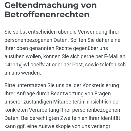
Geltendmachung von
Betroffenenrechten
Sie selbst entscheiden über die Verwendung Ihrer
personenbezogenen Daten. Sollten Sie daher eine
Ihrer oben genannten Rechte gegenüber uns
ausüben wollen, können Sie sich gerne per E-Mail an
14111@wl.ooelfv.at
oder per Post, sowie telefonisch
an uns wenden.
Bitte unterstützen Sie uns bei der Konkretisierung
Ihrer Anfrage durch Beantwortung von Fragen
unserer zuständigen Mitarbeiter:in hinsichtlich der
konkreten Verarbeitung Ihrer personenbezogenen
Daten. Bei berechtigten Zweifeln an Ihrer Identität
kann ggf. eine Ausweiskopie von uns verlangt