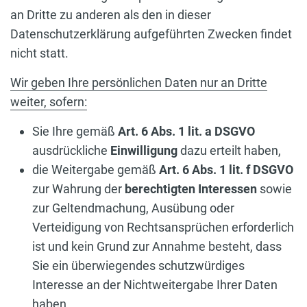
an Dritte zu anderen als den in dieser
Datenschutzerklärung aufgeführten Zwecken findet
nicht statt.
Wir geben Ihre persönlichen Daten nur an Dritte
weiter, sofern:
Sie Ihre gemäß
Art. 6 Abs. 1 lit. a DSGVO
ausdrückliche
Einwilligung
dazu erteilt haben,
die Weitergabe gemäß
Art. 6 Abs. 1 lit. f DSGVO
zur Wahrung der
berechtigten Interessen
sowie
zur Geltendmachung, Ausübung oder
Verteidigung von Rechtsansprüchen erforderlich
ist und kein Grund zur Annahme besteht, dass
Sie ein überwiegendes schutzwürdiges
Interesse an der Nichtweitergabe Ihrer Daten
haben,