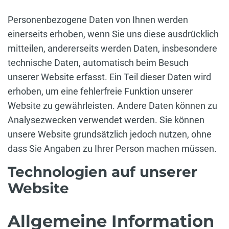
Personenbezogene Daten von Ihnen werden
einerseits erhoben, wenn Sie uns diese ausdrücklich
mitteilen, andererseits werden Daten, insbesondere
technische Daten, automatisch beim Besuch
unserer Website erfasst. Ein Teil dieser Daten wird
erhoben, um eine fehlerfreie Funktion unserer
Website zu gewährleisten. Andere Daten können zu
Analysezwecken verwendet werden. Sie können
unsere Website grundsätzlich jedoch nutzen, ohne
dass Sie Angaben zu Ihrer Person machen müssen.
Technologien auf unserer
Website
Allgemeine Information