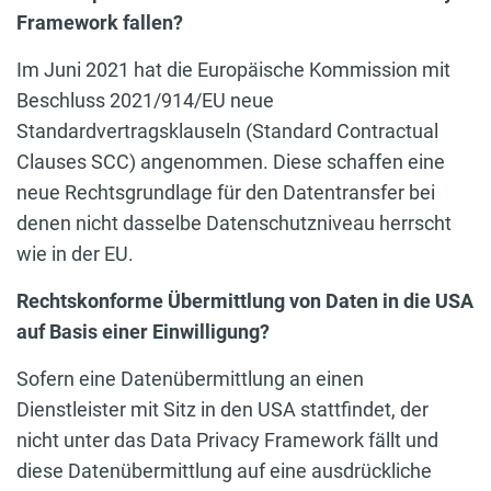
Framework fallen?
Im Juni 2021 hat die Europäische Kommission mit
Beschluss 2021/914/EU neue
Standardvertragsklauseln (Standard Contractual
Clauses SCC) angenommen. Diese schaffen eine
neue Rechtsgrundlage für den Datentransfer bei
denen nicht dasselbe Datenschutzniveau herrscht
wie in der EU.
Rechtskonforme Übermittlung von Daten in die USA
auf Basis einer Einwilligung?
Sofern eine Datenübermittlung an einen
Dienstleister mit Sitz in den USA stattfindet, der
nicht unter das Data Privacy Framework fällt und
diese Datenübermittlung auf eine ausdrückliche