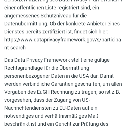
einer öffentlichen Liste registriert sind, ein
angemessenes Schutzniveau für die
Datenübermittlung. Ob der konkrete Anbieter eines
Dienstes bereits zertifiziert ist, findet sich hier:
https://www.dataprivacyframework.gov/s/participa
nt-search
Das Data Privacy Framework stellt eine gültige
Rechtsgrundlage für die Übermittlung
personenbezogener Daten in die USA dar. Damit
werden verbindliche Garantien geschaffen, um allen
Vorgaben des EuGH Rechnung zu tragen; so ist z.B.
vorgesehen, dass der Zugang von US-
Nachrichtendiensten zu EU-Daten auf ein
notwendiges und verhältnismäßiges Maß
beschränkt ist und ein Gericht zur Prüfung des