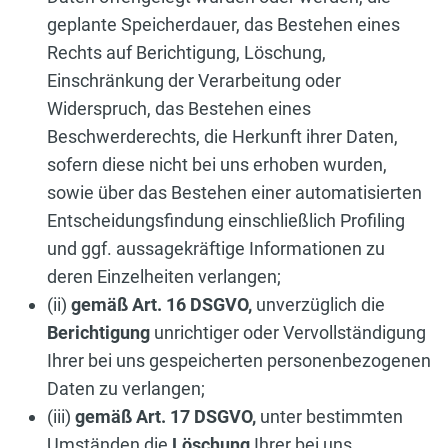
geplante Speicherdauer, das Bestehen eines
Rechts auf Berichtigung, Löschung,
Einschränkung der Verarbeitung oder
Widerspruch, das Bestehen eines
Beschwerderechts, die Herkunft ihrer Daten,
sofern diese nicht bei uns erhoben wurden,
sowie über das Bestehen einer automatisierten
Entscheidungsfindung einschließlich Profiling
und ggf. aussagekräftige Informationen zu
deren Einzelheiten verlangen;
(ii)
gemäß Art. 16 DSGVO,
unverzüglich die
Berichtigung
unrichtiger oder Vervollständigung
Ihrer bei uns gespeicherten personenbezogenen
Daten zu verlangen;
(iii)
gemäß Art. 17 DSGVO,
unter bestimmten
Umständen die
Löschung
Ihrer bei uns