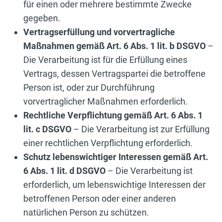
für einen oder mehrere bestimmte Zwecke
gegeben.
Vertragserfüllung und vorvertragliche
Maßnahmen gemäß Art. 6 Abs. 1 lit. b DSGVO
–
Die Verarbeitung ist für die Erfüllung eines
Vertrags, dessen Vertragspartei die betroffene
Person ist, oder zur Durchführung
vorvertraglicher Maßnahmen erforderlich.
Rechtliche Verpflichtung gemäß Art. 6 Abs. 1
lit. c DSGVO
– Die Verarbeitung ist zur Erfüllung
einer rechtlichen Verpflichtung erforderlich.
Schutz lebenswichtiger Interessen gemäß Art.
6 Abs. 1 lit. d DSGVO
– Die Verarbeitung ist
erforderlich, um lebenswichtige Interessen der
betroffenen Person oder einer anderen
natürlichen Person zu schützen.