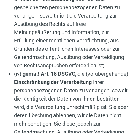
gespeicherten personenbezogenen Daten zu
verlangen, soweit nicht die Verarbeitung zur
Ausübung des Rechts auf freie
Meinungsäußerung und Information, zur
Erfüllung einer rechtlichen Verpflichtung, aus
Gründen des öffentlichen Interesses oder zur
Geltendmachung, Ausübung oder Verteidigung
von Rechtsansprüchen erforderlich ist;
(iv)
gemäß Art. 18 DSGVO,
die (vorübergehende)
Einschränkung der Verarbeitung
Ihrer
personenbezogenen Daten zu verlangen, soweit
die Richtigkeit der Daten von Ihnen bestritten
wird, die Verarbeitung unrechtmäßig ist, Sie aber
deren Löschung ablehnen, wir die Daten nicht
mehr benötigen, Sie diese jedoch zur
Geltendmachung, Ausübung oder Verteidigung