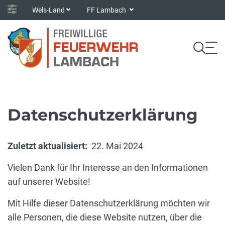
Wels-Land
FF Lambach
Datenschutzerklärung
Zuletzt aktualisiert:
22. Mai 2024
Vielen Dank für Ihr Interesse an den Informationen
auf unserer Website!
Mit Hilfe dieser Datenschutzerklärung möchten wir
alle Personen, die diese Website nutzen, über die