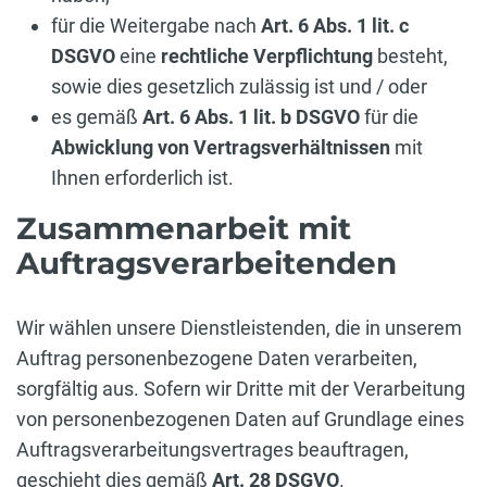
für die Weitergabe nach
Art. 6 Abs. 1 lit. c
DSGVO
eine
rechtliche Verpflichtung
besteht,
sowie dies gesetzlich zulässig ist und / oder
es gemäß
Art. 6 Abs. 1 lit. b DSGVO
für die
Abwicklung von Vertragsverhältnissen
mit
Ihnen erforderlich ist.
Zusammenarbeit mit
Auftragsverarbeitenden
Wir wählen unsere Dienstleistenden, die in unserem
Auftrag personenbezogene Daten verarbeiten,
sorgfältig aus. Sofern wir Dritte mit der Verarbeitung
von personenbezogenen Daten auf Grundlage eines
Auftragsverarbeitungsvertrages beauftragen,
geschieht dies gemäß
Art. 28 DSGVO
.