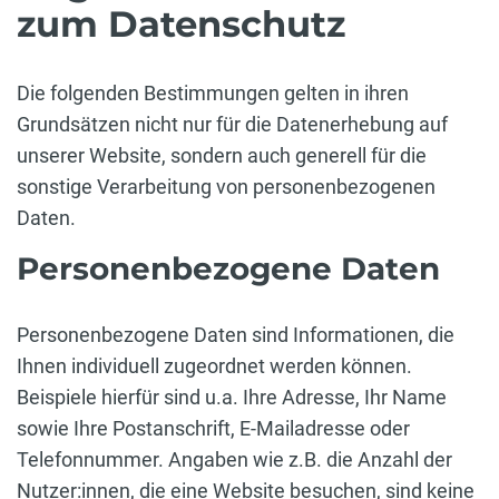
zum Datenschutz
Die folgenden Bestimmungen gelten in ihren
Grundsätzen nicht nur für die Datenerhebung auf
unserer Website, sondern auch generell für die
sonstige Verarbeitung von personenbezogenen
Daten.
Personenbezogene Daten
Personenbezogene Daten sind Informationen, die
Ihnen individuell zugeordnet werden können.
Beispiele hierfür sind u.a. Ihre Adresse, Ihr Name
sowie Ihre Postanschrift, E-Mailadresse oder
Telefonnummer. Angaben wie z.B. die Anzahl der
Nutzer:innen, die eine Website besuchen, sind keine