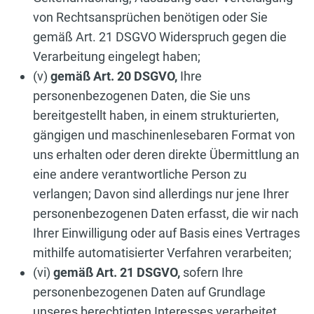
von Rechtsansprüchen benötigen oder Sie
gemäß Art. 21 DSGVO Widerspruch gegen die
Verarbeitung eingelegt haben;
(v)
gemäß Art. 20 DSGVO,
Ihre
personenbezogenen Daten, die Sie uns
bereitgestellt haben, in einem strukturierten,
gängigen und maschinenlesebaren Format von
uns erhalten oder deren direkte Übermittlung an
eine andere verantwortliche Person zu
verlangen; Davon sind allerdings nur jene Ihrer
personenbezogenen Daten erfasst, die wir nach
Ihrer Einwilligung oder auf Basis eines Vertrages
mithilfe automatisierter Verfahren verarbeiten;
(vi)
gemäß Art. 21 DSGVO,
sofern Ihre
personenbezogenen Daten auf Grundlage
unseres berechtigten Interesses verarbeitet