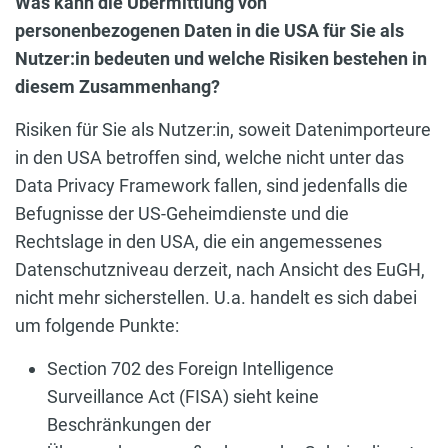
Was kann die Übermittlung von
personenbezogenen Daten in die USA für Sie als
Nutzer:in bedeuten und welche Risiken bestehen in
diesem Zusammenhang?
Risiken für Sie als Nutzer:in, soweit Datenimporteure
in den USA betroffen sind, welche nicht unter das
Data Privacy Framework fallen, sind jedenfalls die
Befugnisse der US-Geheimdienste und die
Rechtslage in den USA, die ein angemessenes
Datenschutzniveau derzeit, nach Ansicht des EuGH,
nicht mehr sicherstellen. U.a. handelt es sich dabei
um folgende Punkte:
Section 702 des Foreign Intelligence
Surveillance Act (FISA) sieht keine
Beschränkungen der