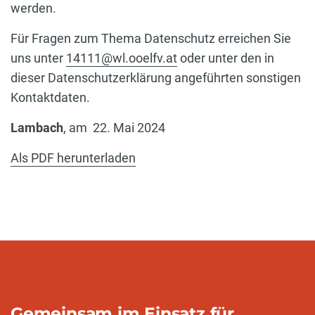
werden.
Für Fragen zum Thema Datenschutz erreichen Sie
uns unter
14111@wl.ooelfv.at
oder unter den in
dieser Datenschutzerklärung angeführten sonstigen
Kontaktdaten.
Lambach
, am
22. Mai 2024
Als PDF herunterladen
Gemeinsam im Einsatz für