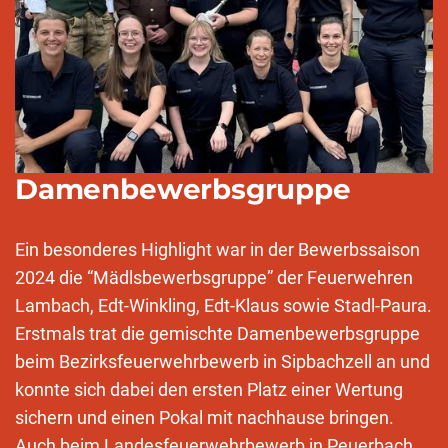
Damenbewerbsgruppe
Ein besonderes Highlight war in der Bewerbssaison
2024 die “Mädlsbewerbsgruppe” der Feuerwehren
Lambach, Edt-Winkling, Edt-Klaus sowie Stadl-Paura.
Erstmals trat die gemischte Damenbewerbsgruppe
beim Bezirksfeuerwehrbewerb in Sipbachzell an und
konnte sich dabei den ersten Platz einer Wertung
sichern und einen Pokal mit nachhause bringen.
Auch beim Landesfeuerwehrbewerb in Peuerbach,