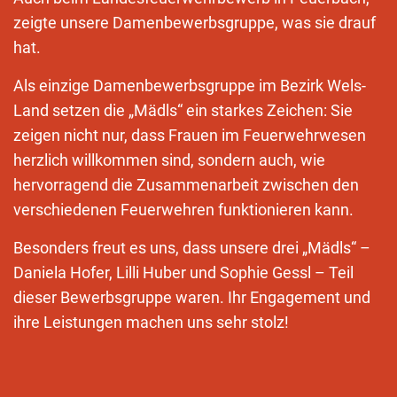
zeigte unsere Damenbewerbsgruppe, was sie drauf
hat.
Als einzige Damenbewerbsgruppe im Bezirk Wels-
Land setzen die „Mädls“ ein starkes Zeichen: Sie
zeigen nicht nur, dass Frauen im Feuerwehrwesen
herzlich willkommen sind, sondern auch, wie
hervorragend die Zusammenarbeit zwischen den
verschiedenen Feuerwehren funktionieren kann.
Besonders freut es uns, dass unsere drei „Mädls“ –
Daniela Hofer, Lilli Huber und Sophie Gessl – Teil
dieser Bewerbsgruppe waren. Ihr Engagement und
ihre Leistungen machen uns sehr stolz!