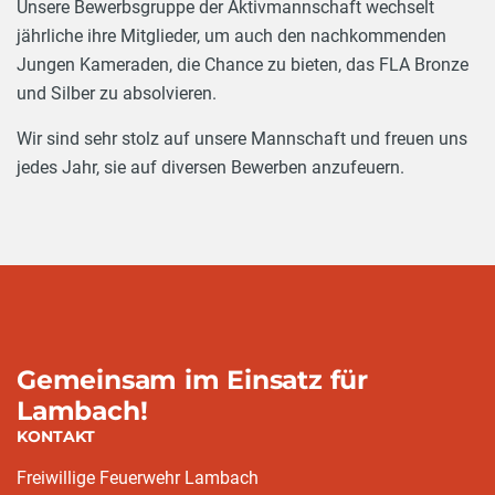
Unsere Bewerbsgruppe der Aktivmannschaft wechselt
jährliche ihre Mitglieder, um auch den nachkommenden
Jungen Kameraden, die Chance zu bieten, das FLA Bronze
und Silber zu absolvieren.
Wir sind sehr stolz auf unsere Mannschaft und freuen uns
jedes Jahr, sie auf diversen Bewerben anzufeuern.
Gemeinsam im Einsatz für
Lambach!
KONTAKT
Freiwillige Feuerwehr Lambach