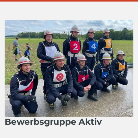
Bewerbsgruppe Aktiv