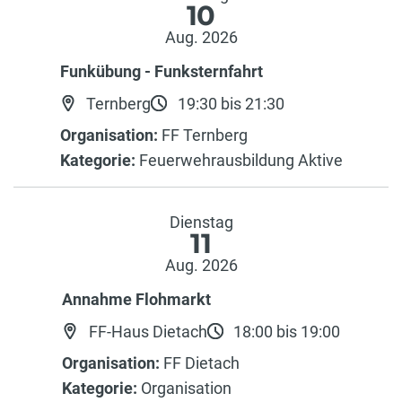
10
Aug. 2026
Funkübung - Funksternfahrt
Ternberg
19:30 bis 21:30
Organisation:
FF Ternberg
Kategorie:
Feuerwehrausbildung Aktive
Dienstag
11
Aug. 2026
Annahme Flohmarkt
FF-Haus Dietach
18:00 bis 19:00
Organisation:
FF Dietach
Kategorie:
Organisation