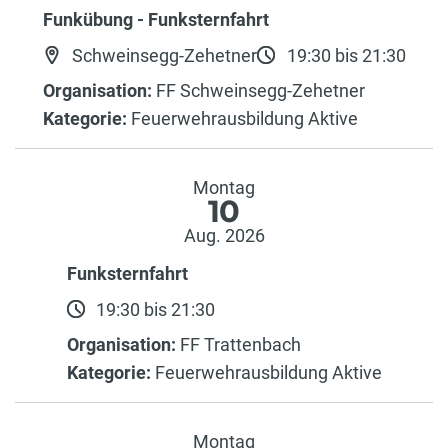
Funkübung - Funksternfahrt
Schweinsegg-Zehetner
19:30 bis 21:30
Organisation:
FF Schweinsegg-Zehetner
Kategorie:
Feuerwehrausbildung Aktive
Montag
10
Aug. 2026
Funksternfahrt
19:30 bis 21:30
Organisation:
FF Trattenbach
Kategorie:
Feuerwehrausbildung Aktive
Montag