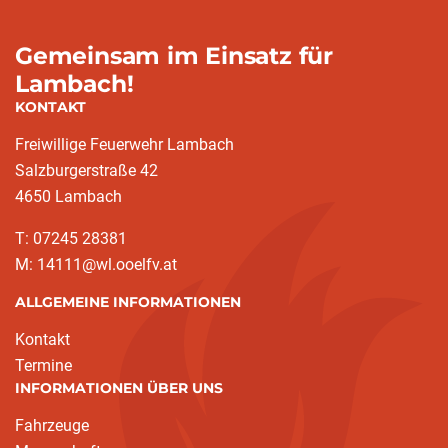
Gemeinsam im Einsatz für
Lambach!
KONTAKT
Freiwillige Feuerwehr Lambach
Salzburgerstraße 42
4650 Lambach
T: 07245 28381
M: 14111@wl.ooelfv.at
ALLGEMEINE INFORMATIONEN
Kontakt
Termine
INFORMATIONEN ÜBER UNS
Fahrzeuge